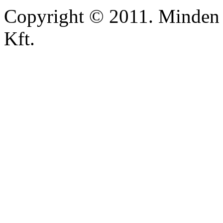
Copyright © 2011. Minden 
Kft.