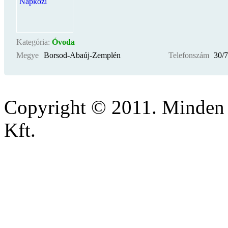
Kategória:
Óvoda
Megye
Borsod-Abaúj-Zemplén
Telefonszám
30/
Copyright © 2011. Minden 
Kft.