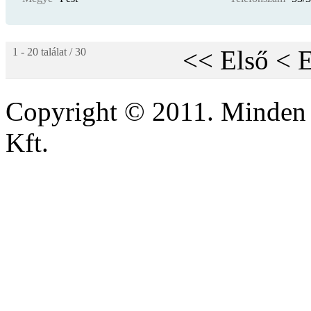
<<
Első
<
E
1 - 20 találat / 30
Copyright © 2011. Minden 
Kft.